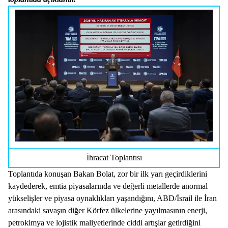
İhracat Toplantısı
Toplantıda konuşan Bakan Bolat, zor bir ilk yarı geçirdiklerini
kaydederek, emtia piyasalarında ve değerli metallerde anormal
yükselişler ve piyasa oynaklıkları yaşandığını, ABD/İsrail ile İran
arasındaki savaşın diğer Körfez ülkelerine yayılmasının enerji,
petrokimya ve lojistik maliyetlerinde ciddi artışlar getirdiğini