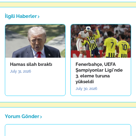
İlgili Haberler
Hamas silah bıraktı
Fenerbahçe, UEFA
Şampiyonlar Ligi'nde
July 31, 2026
3. eleme turuna
yükseldi
July 30, 2026
Yorum Gönder