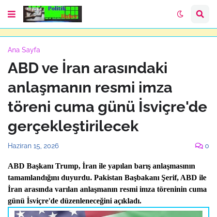
Ana Sayfa
ABD ve İran arasındaki
anlaşmanın resmi imza
töreni cuma günü İsviçre'de
gerçekleştirilecek
Haziran 15, 2026
0
ABD Başkanı Trump, İran ile yapılan barış anlaşmasının
tamamlandığını duyurdu. Pakistan Başbakanı Şerif, ABD ile
İran arasında varılan anlaşmanın resmi imza töreninin cuma
günü İsviçre'de düzenleneceğini açıkladı.