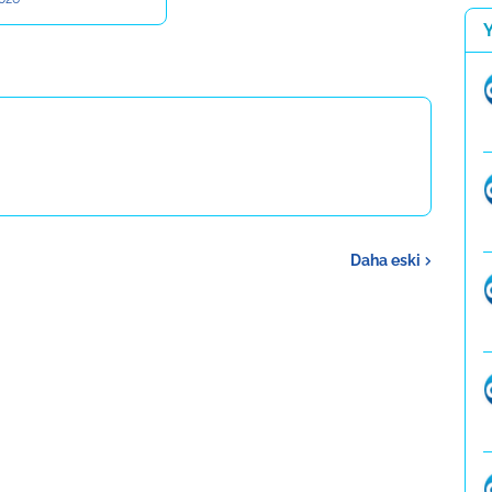
Daha eski