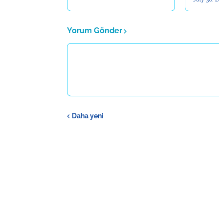
Yorum Gönder
Daha yeni