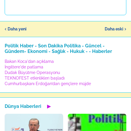
Daha yeni
Daha eski
Politik Haber - Son Dakika Politika - Güncel -
Gündem- Ekonomi - Sağlık - Hukuk - - Haberler
Bakan Koca'dan açıklama
İngiltere'de patlama
Dudak Büyütme Operasyonu
TEKNOFEST etkinlikleri başladı
Cumhurbaşkanı Erdoğan’dan gençlere müjde
Dünya Haberleri
▶