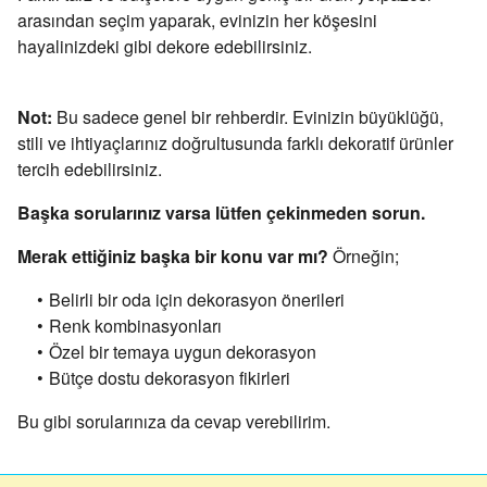
arasından seçim yaparak,
evinizin her köşesini
hayalinizdeki gibi dekore edebilirsiniz.
Not:
Bu sadece genel bir rehberdir.
Evinizin büyüklüğü,
stili ve ihtiyaçlarınız doğrultusunda farklı dekoratif ürünler
tercih edebilirsiniz.
Başka sorularınız varsa lütfen çekinmeden sorun.
Merak ettiğiniz başka bir konu var mı?
Örneğin;
Belirli bir oda için dekorasyon önerileri
Renk kombinasyonları
Özel bir temaya uygun dekorasyon
Bütçe dostu dekorasyon fikirleri
Bu gibi sorularınıza da cevap verebilirim.