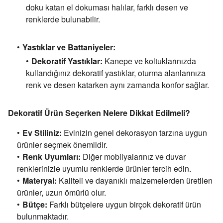
doku katan el dokuması halılar,
farklı desen ve
renklerde bulunabilir.
Yastıklar ve Battaniyeler:
Dekoratif Yastıklar:
Kanepe ve koltuklarınızda
kullandığınız dekoratif yastıklar,
oturma alanlarınıza
renk ve desen katarken aynı zamanda konfor sağlar.
Dekoratif Ürün Seçerken Nelere Dikkat Edilmeli?
Ev Stiliniz:
Evinizin genel dekorasyon tarzına uygun
ürünler seçmek önemlidir.
Renk Uyumları:
Diğer mobilyalarınız ve duvar
renklerinizle uyumlu renklerde ürünler tercih edin.
Materyal:
Kaliteli ve dayanıklı malzemelerden üretilen
ürünler,
uzun ömürlü olur.
Bütçe:
Farklı bütçelere uygun birçok dekoratif ürün
bulunmaktadır.