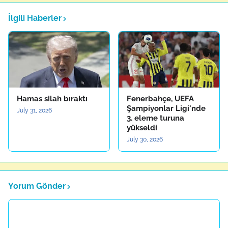
İlgili Haberler
Hamas silah bıraktı
Fenerbahçe, UEFA
Şampiyonlar Ligi'nde
July 31, 2026
3. eleme turuna
yükseldi
July 30, 2026
Yorum Gönder