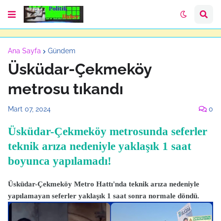
Ana Sayfa
Gündem
Üsküdar-Çekmeköy
metrosu tıkandı
Mart 07, 2024
0
Üsküdar-Çekmeköy metrosunda seferler
teknik arıza nedeniyle yaklaşık 1 saat
boyunca yapılamadı!
Üsküdar-Çekmeköy Metro Hattı'nda teknik arıza nedeniyle
yapılamayan seferler yaklaşık 1 saat sonra normale döndü.