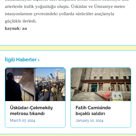
arterlerde trafik yoğunluğu oluştu. Üsküdar ve Ümraniye metro
istasyonlarının çevresindeki yollarda sürücüler araçlarıyla
güçlükle ilerledi.
kaynak: aa
İlgili Haberler
Üsküdar-Çekmeköy
Fatih Camisinde
metrosu tıkandı
bıçaklı saldırı
March 07, 2024
January 10, 2024