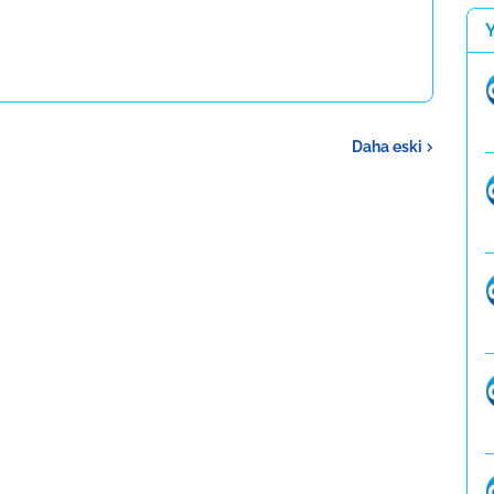
Daha eski