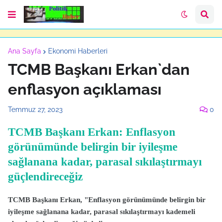
Ana Sayfa
Ekonomi Haberleri
TCMB Başkanı Erkan`dan
enflasyon açıklaması
Temmuz 27, 2023
0
TCMB Başkanı Erkan: Enflasyon
görünümünde belirgin bir iyileşme
sağlanana kadar, parasal sıkılaştırmayı
güçlendireceğiz
TCMB Başkanı Erkan, "Enflasyon görünümünde belirgin bir
iyileşme sağlanana kadar, parasal sıkılaştırmayı kademeli