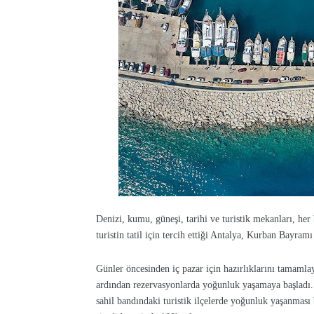
Denizi, kumu, güneşi, tarihi ve turistik mekanları, her
turistin tatil için tercih ettiği Antalya, Kurban Bayramı 
Günler öncesinden iç pazar için hazırlıklarını tamamla
ardından rezervasyonlarda yoğunluk yaşamaya başladı
sahil bandındaki turistik ilçelerde yoğunluk yaşanması